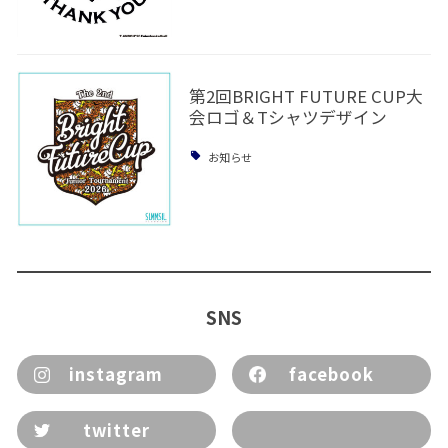
第2回BRIGHT FUTURE CUP大
会ロゴ＆Tシャツデザイン
お知らせ
SNS
instagram
facebook
twitter