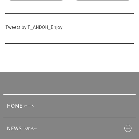
Tweets by T_ANDOH_Enjoy
HOME
ホーム
NEWS
お知らせ