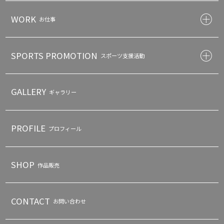
WORK
お仕事
SPORTS PROMOTION
スポーツ支援活動
GALLERY
ギャラリー
PROFILE
プロフィール
SHOP
作品販売
CONTACT
お問い合わせ