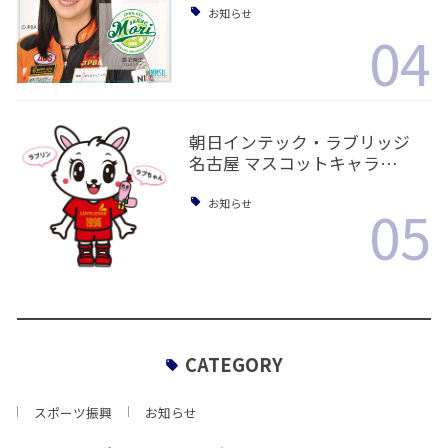
お知らせ
04
朝日インテック・ラブリッジ
名古屋 マスコットキャラ…
05
お知らせ
CATEGORY
スポーツ振興
お知らせ