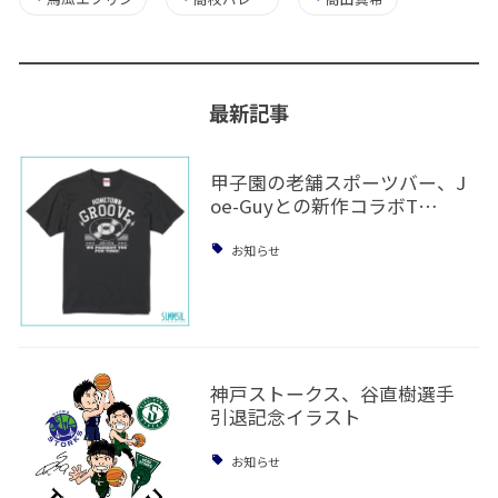
最新記事
甲子園の老舗スポーツバー、J
oe-Guyとの新作コラボT…
お知らせ
神戸ストークス、谷直樹選手
引退記念イラスト
お知らせ