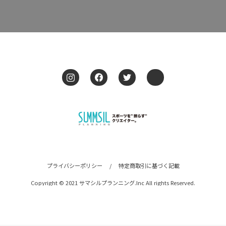
プライバシーポリシー
/
特定商取引に基づく記載
Copyright © 2021 サマシルプランニング.Inc All rights Reserved.