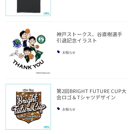
神戸ストークス、谷直樹選手
引退記念イラスト
お知らせ
第2回BRIGHT FUTURE CUP大
会ロゴ＆Tシャツデザイン
お知らせ