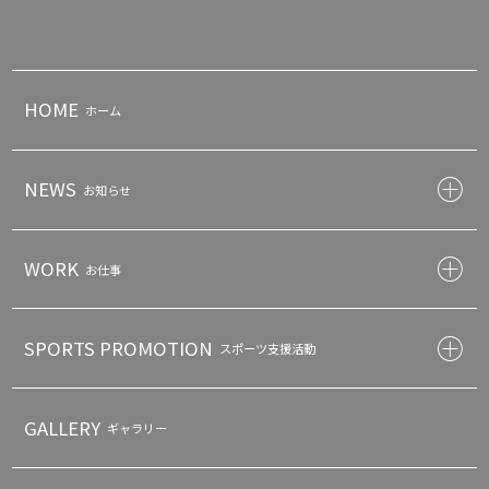
HOME
ホーム
NEWS
お知らせ
WORK
お仕事
SPORTS PROMOTION
スポーツ支援活動
GALLERY
ギャラリー