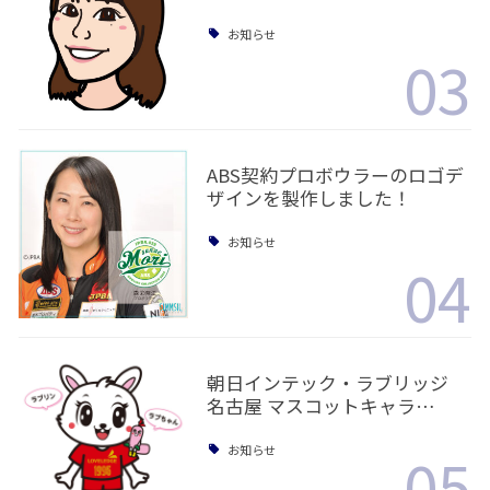
お知らせ
03
ABS契約プロボウラーのロゴデ
ザインを製作しました！
お知らせ
04
朝日インテック・ラブリッジ
名古屋 マスコットキャラ…
05
お知らせ