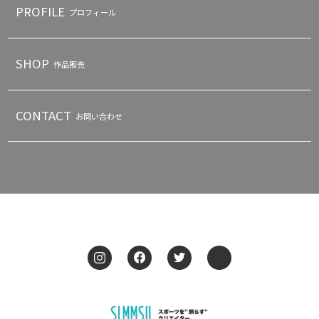
PROFILE
プロフィール
SHOP
作品販売
CONTACT
お問い合わせ