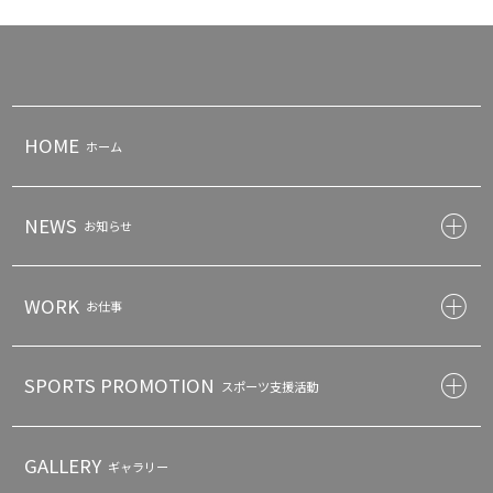
HOME
ホーム
NEWS
お知らせ
WORK
お仕事
SPORTS PROMOTION
スポーツ支援活動
GALLERY
ギャラリー