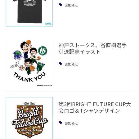
お知らせ
神戸ストークス、谷直樹選手
引退記念イラスト
お知らせ
第2回BRIGHT FUTURE CUP大
会ロゴ＆Tシャツデザイン
お知らせ