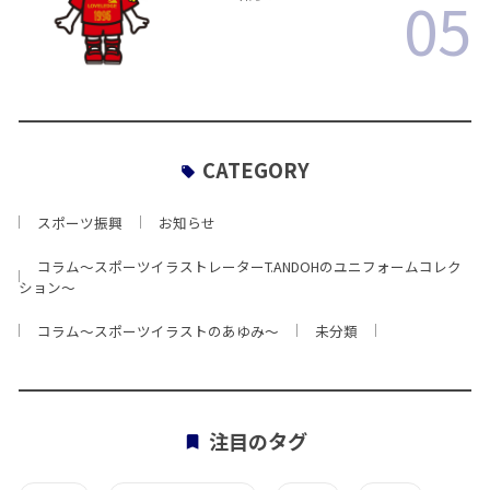
05
CATEGORY
スポーツ振興
お知らせ
コラム〜スポーツイラストレーターT.ANDOHのユニフォームコレク
ション〜
コラム〜スポーツイラストのあゆみ〜
未分類
注目のタグ