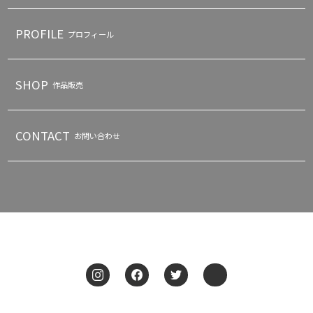
PROFILE
プロフィール
SHOP
作品販売
CONTACT
お問い合わせ