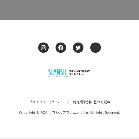
プライバシーポリシー
/
特定商取引に基づく記載
Copyright © 2021 サマシルプランニング.Inc All rights Reserved.