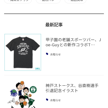
最新記事
甲子園の老舗スポーツバー、J
oe-Guyとの新作コラボT…
お知らせ
神戸ストークス、谷直樹選手
引退記念イラスト
お知らせ