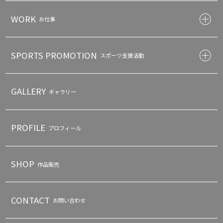
WORK
お仕事
SPORTS PROMOTION
スポーツ支援活動
GALLERY
ギャラリー
PROFILE
プロフィール
SHOP
作品販売
CONTACT
お問い合わせ