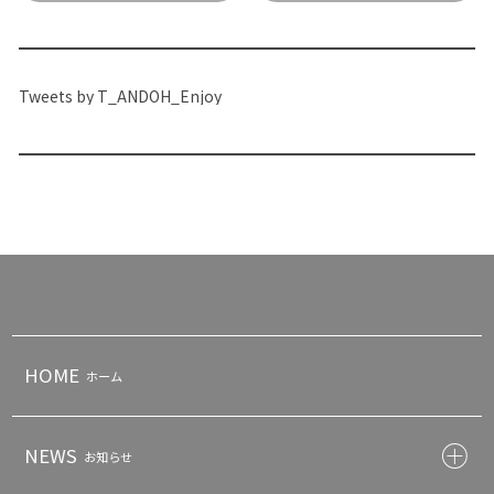
Tweets by T_ANDOH_Enjoy
HOME
ホーム
NEWS
お知らせ