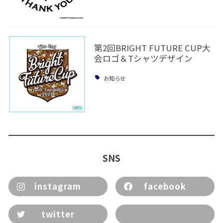
第2回BRIGHT FUTURE CUP大
会ロゴ＆Tシャツデザイン
お知らせ
SNS
instagram
facebook
twitter