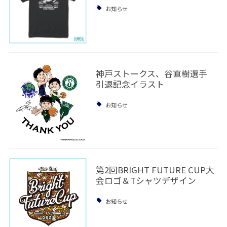
お知らせ
神戸ストークス、谷直樹選手
引退記念イラスト
お知らせ
第2回BRIGHT FUTURE CUP大
会ロゴ＆Tシャツデザイン
お知らせ