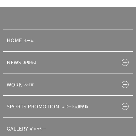
HOME
ホーム
NEWS
お知らせ
WORK
お仕事
SPORTS PROMOTION
スポーツ支援活動
GALLERY
ギャラリー