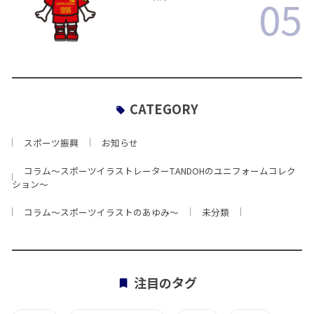
05
CATEGORY
スポーツ振興
お知らせ
コラム〜スポーツイラストレーターT.ANDOHのユニフォームコレク
ション〜
コラム〜スポーツイラストのあゆみ〜
未分類
注目のタグ