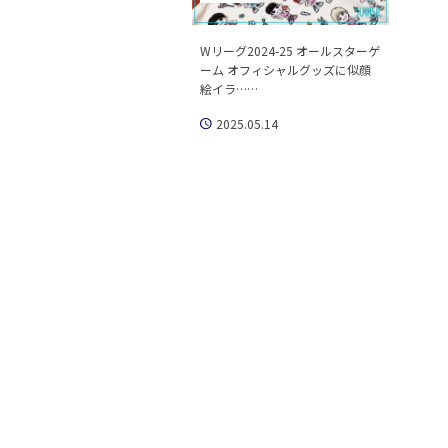
Wリーグ2024-25 オールスターゲ
ーム オフィシャルグッズに似顔
絵イラ……
2025.05.14