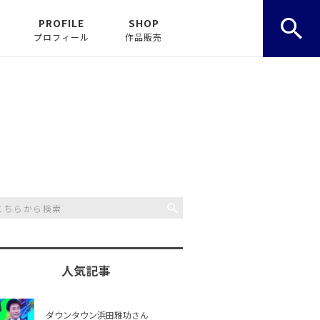
PROFILE
SHOP
プロフィール
作品販売
人気記事
ダウンタウン浜田雅功さん