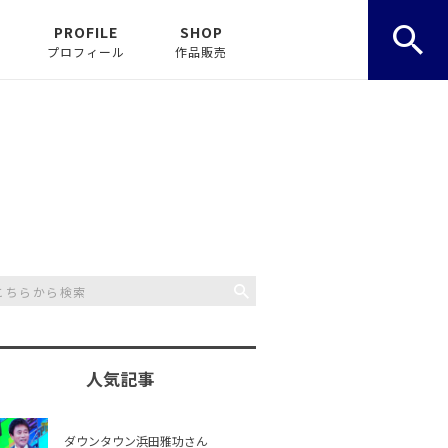
PROFILE
SHOP
プロフィール
作品販売
人気記事
ダウンタウン浜田雅功さん