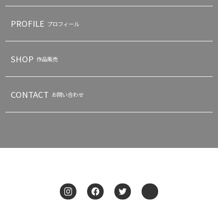
PROFILE
プロフィール
SHOP
作品販売
CONTACT
お問い合わせ