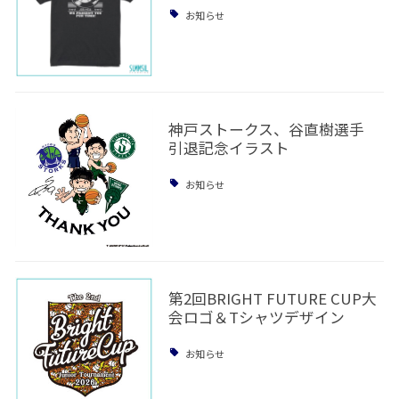
お知らせ
神戸ストークス、谷直樹選手
引退記念イラスト
お知らせ
第2回BRIGHT FUTURE CUP大
会ロゴ＆Tシャツデザイン
お知らせ