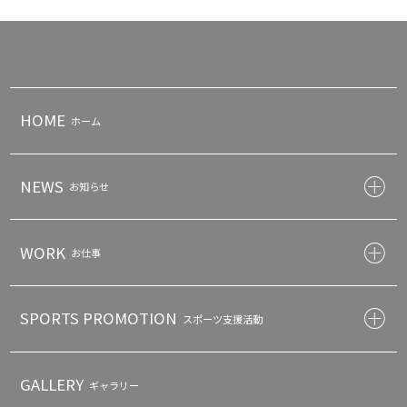
HOME
ホーム
NEWS
お知らせ
WORK
お仕事
SPORTS PROMOTION
スポーツ支援活動
GALLERY
ギャラリー