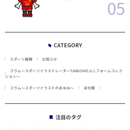
05
CATEGORY
スポーツ振興
お知らせ
コラム〜スポーツイラストレーターT.ANDOHのユニフォームコレク
ション〜
コラム〜スポーツイラストのあゆみ〜
未分類
注目のタグ