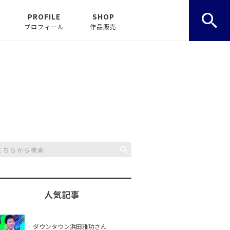
PROFILE
SHOP
プロフィール
作品販売
人気記事
ダウンタウン浜田雅功さん